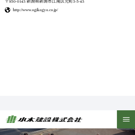
〒950-0143 新潟県新潟市江南区元町3-5-43
http://www.ogikogyo.co.jp/