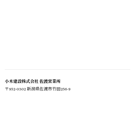
小木建設株式会社 佐渡営業所
〒952-0302 新潟県佐渡市竹田256-9