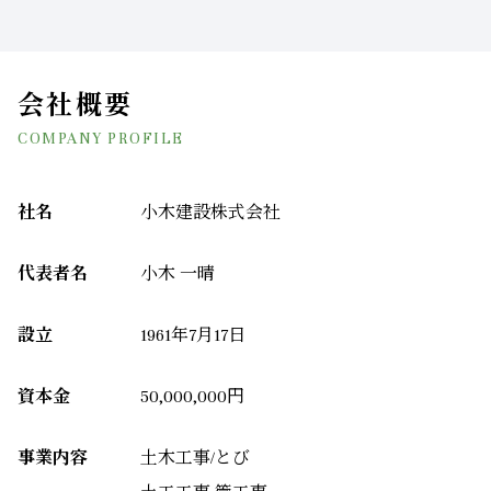
会社概要
COMPANY PROFILE
社名
小木建設株式会社
代表者名
小木 一晴
設立
1961年7月17日
資本金
50,000,000円
事業内容
土木工事/とび