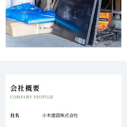
会社概要
COMPANY PROFILE
社名
小木建設株式会社