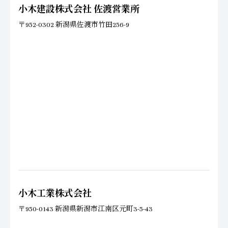
小木建設株式会社 佐渡営業所
〒952-0302 新潟県佐渡市竹田256-9
小木工業株式会社
〒950-0143 新潟県新潟市江南区元町3-5-43