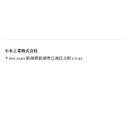
小木工業株式会社
〒950-0143 新潟県新潟市江南区元町3-5-43