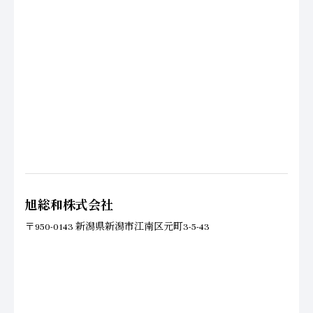
旭総和株式会社
〒950-0143 新潟県新潟市江南区元町3-5-43