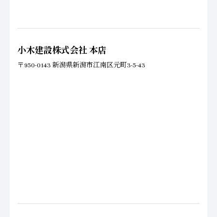
小木建設株式会社 本店
〒950-0143 新潟県新潟市江南区元町3-5-43