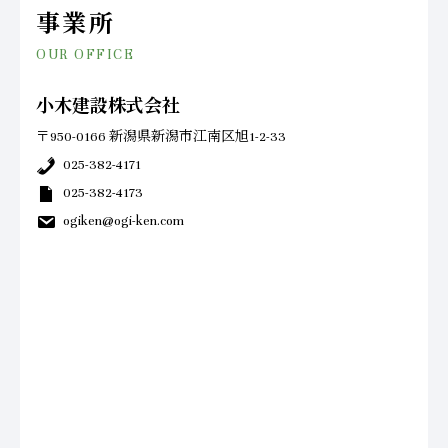
事業所
OUR OFFICE
小木建設株式会社
〒950-0166 新潟県新潟市江南区旭1-2-33
025-382-4171
025-382-4173
ogiken@ogi-ken.com