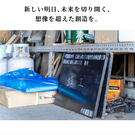
新しい明日、未来を切り開く、
想像を超えた創造を。