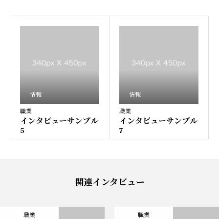
情報
情報
職業
職業
インタビューサンプル
インタビューサンプル
5
7
関連インタビュー
会社案内
会社を知る
職業
職業