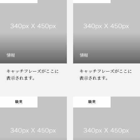
事業案内
仕事を知る
お問い合わせ
パートナー企業様専用ページ
会社案内
事業案内
お問い合わせ
パートナー企業様専用ページ
情報
情報
キャッチフレーズがここに
キャッチフレーズがここに
表示されます。
表示されます。
職業
職業